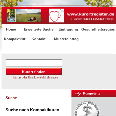
Home
Erweiterte Suche
Eintragung
Gesundheitsregion
Kompaktkur
Kontakt
Mustereintrag
Kompetenz
Suche
Suche nach Kompaktkuren