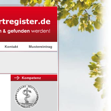
Kontakt
Mustereintrag
Kompetenz