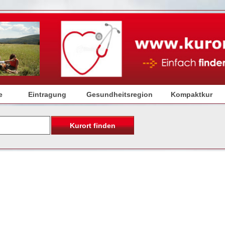
e
Eintragung
Gesundheitsregion
Kompaktkur