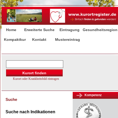
Home
Erweiterte Suche
Eintragung
Gesundheitsregion
Kompaktkur
Kontakt
Mustereintrag
Kompetenz
Suche
Suche nach Indikationen