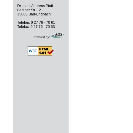
Dr. med. Andreas Pfaff
Berliner Str. 12
35080 Bad-Endbach
Telefon: 0 27 76 - 70 61
Telefax: 0 27 76 - 70 63
Powered by: