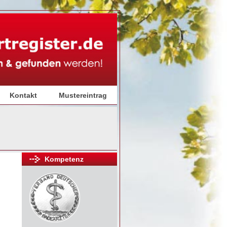
Kontakt
Mustereintrag
Kompetenz